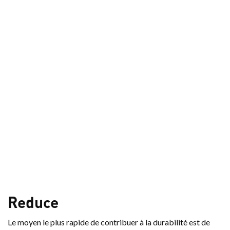
Reduce
Le moyen le plus rapide de contribuer à la durabilité est de