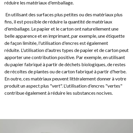
réduire les matériaux d'emballage.
En utilisant des surfaces plus petites ou des matériaux plus
fins, il est possible de réduire la quantité de matériaux
d'emballage. Le papier et le carton ont naturellement une
belle apparence et en imprimant, par exemple, une étiquette
de façon limitée, l'utilisation d'encres est également
réduite. L'utilisation d'autres types de papier et de carton peut
apporter une contribution positive. Par exemple, en utilisant
du papier fabriqué à partir de déchets biologiques, de restes
de récoltes de plantes ou de carton fabriqué à partir d'herbe.
En outre, ces matériaux peuvent littéralement donner à votre
produit un aspect plus "vert". L'utilisation d'encres "vertes"
contribue également à réduire les substances nocives.