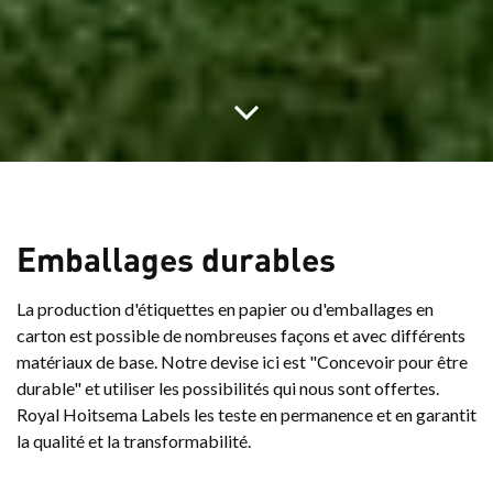
Emballages durables
La production d'étiquettes en papier ou d'emballages en
carton est possible de nombreuses façons et avec différents
matériaux de base. Notre devise ici est "Concevoir pour être
durable" et utiliser les possibilités qui nous sont offertes.
Royal Hoitsema Labels les teste en permanence et en garantit
la qualité et la transformabilité.