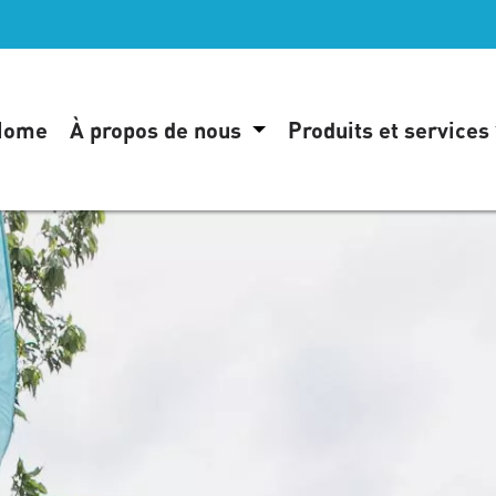
Home
À propos de nous
Produits et services