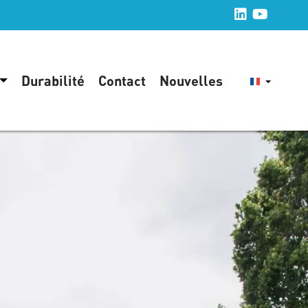
Durabilité
Contact
Nouvelles